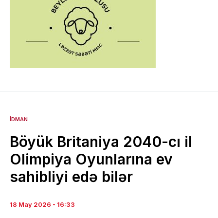
İDMAN
Böyük Britaniya 2040-cı il
Olimpiya Oyunlarına ev
sahibliyi edə bilər
18 May 2026 - 16:33