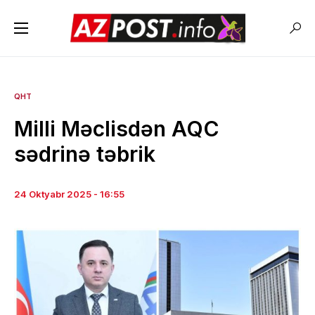
QHT
Milli Məclisdən AQC
sədrinə təbrik
24 Oktyabr 2025 - 16:55