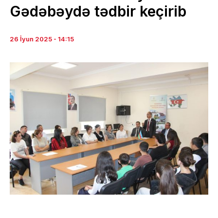
Gədəbəydə tədbir keçirib
26 İyun 2025 - 14:15