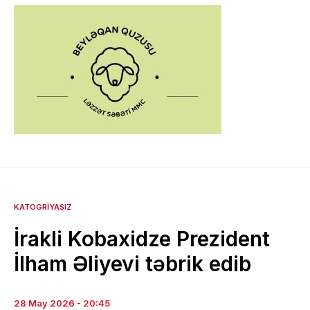
KATOGRIYASIZ
İrakli Kobaxidze Prezident
İlham Əliyevi təbrik edib
28 May 2026 - 20:45