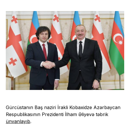
Gürcüstanın Baş naziri İrakli Kobaxidze Azərbaycan
Respublikasının Prezidenti İlham Əliyevə təbrik
ünvanlayıb
.