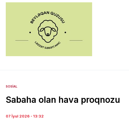
SOSIAL
Sabaha olan hava proqnozu
07 İyul 2026 - 13:32