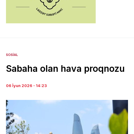
SOSIAL
Sabaha olan hava proqnozu
06 İyun 2026 - 14:23