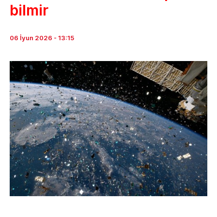
bilmir
06 İyun 2026 - 13:15