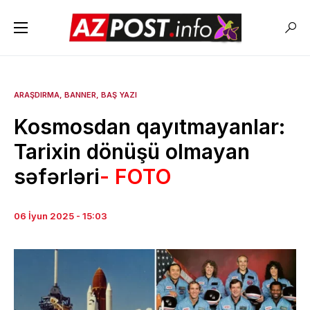
ARAŞDIRMA
BANNER
BAŞ YAZI
Kosmosdan qayıtmayanlar:
Tarixin dönüşü olmayan
səfərləri
- FOTO
06 İyun 2025 - 15:03