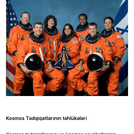
Kosmos Tədqiqatlarının təhlükələri