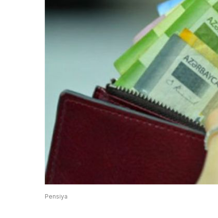
Pensiya