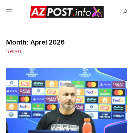
Month:
Aprel 2026
1296 yazı