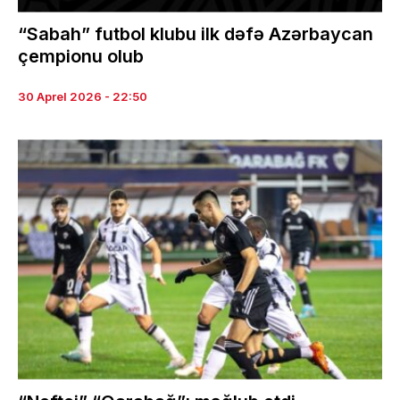
“Sabah” futbol klubu ilk dəfə Azərbaycan
çempionu olub
30 Aprel 2026 - 22:50