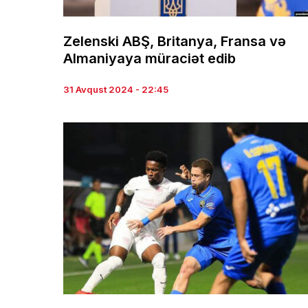
Zelenski ABŞ, Britanya, Fransa və
Almaniyaya müraciət edib
31 Avqust 2024 - 22:45