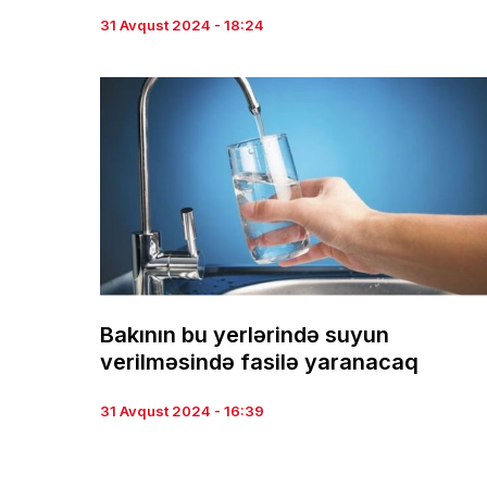
31 Avqust 2024 - 18:24
Bakının bu yerlərində suyun
verilməsində fasilə yaranacaq
31 Avqust 2024 - 16:39