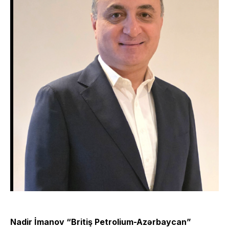
Nadir İmanov “Britiş Petrolium-Azərbaycan”