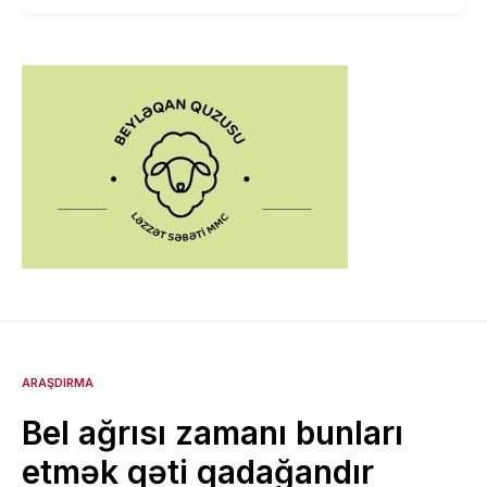
ARAŞDIRMA
Bel ağrısı zamanı bunları
etmək qəti qadağandır