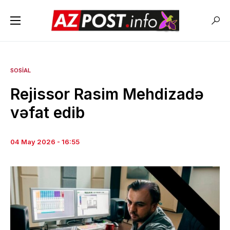
SOSIAL
Rejissor Rasim Mehdizadə
vəfat edib
04 May 2026 - 16:55