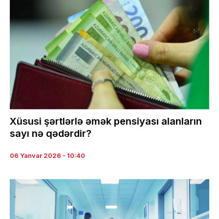
Xüsusi şərtlərlə əmək pensiyası alanların
sayı nə qədərdir?
06 Yanvar 2026 - 10:40