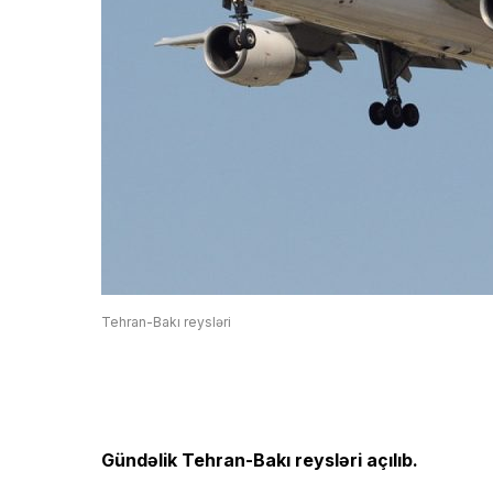
Tehran-Bakı reysləri
Gündəlik Tehran-Bakı reysləri açılıb.