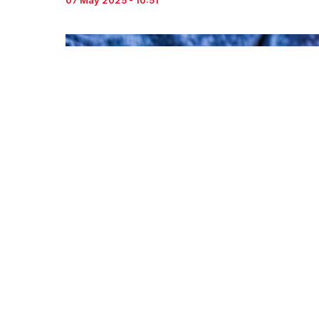
07 May 2025 - 10:51