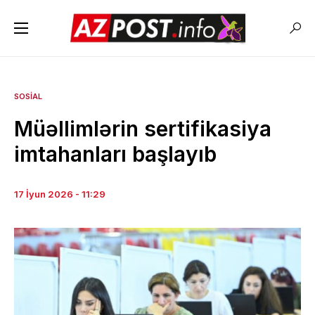
SOSIAL
Müəllimlərin sertifikasiya
imtahanları başlayıb
17 İyun 2026 - 11:29