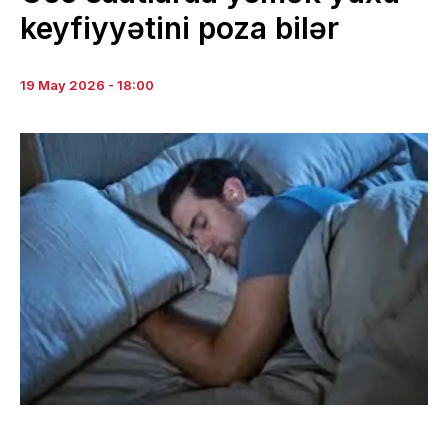
keyfiyyətini poza bilər
19 May 2026 - 18:00