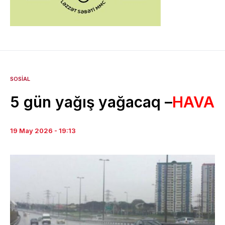
SOSIAL
5 gün yağış yağacaq –
HAVA
19 May 2026 - 19:13