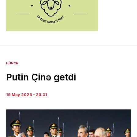
DÜNYA
Putin Çinə getdi
19 May 2026 - 20:01