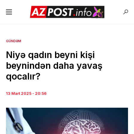
GÜNDƏM
Niyə qadın beyni kişi
beynindən daha yavaş
qocalır?
13 Mart 2025 - 20:56