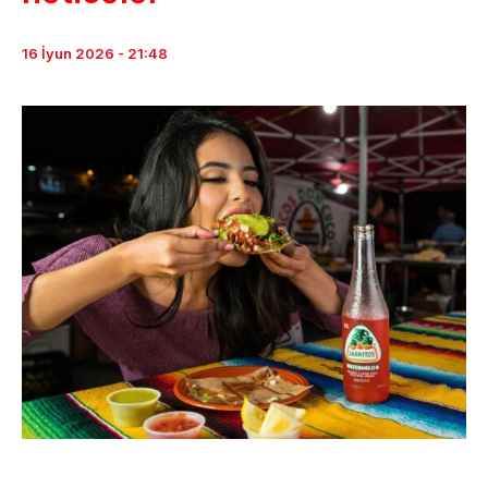
16 İyun 2026 - 21:48