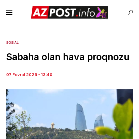
SOSIAL
Sabaha olan hava proqnozu
07 Fevral 2026 - 13:40