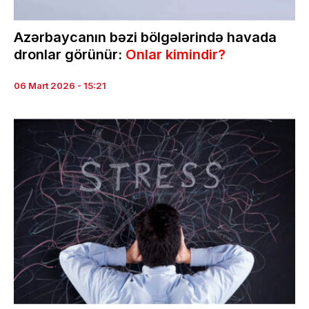
Azərbaycanın bəzi bölgələrində havada
dronlar görünür:
Onlar kimindir?
06 Mart 2026 - 15:21