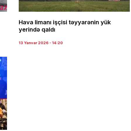
Hava limanı işçisi təyyarənin yük
yerində qaldı
13 Yanvar 2026 - 14:20