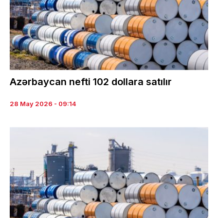
Azərbaycan nefti 102 dollara satılır
28 May 2026 - 09:14