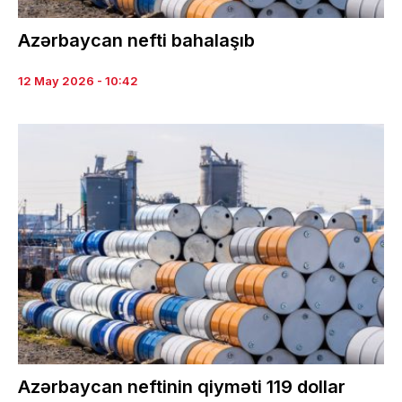
Azərbaycan nefti bahalaşıb
12 May 2026 - 10:42
Azərbaycan neftinin qiyməti 119 dollar