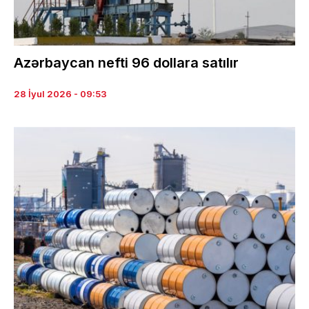
Azərbaycan nefti 96 dollara satılır
28 İyul 2026 - 09:53