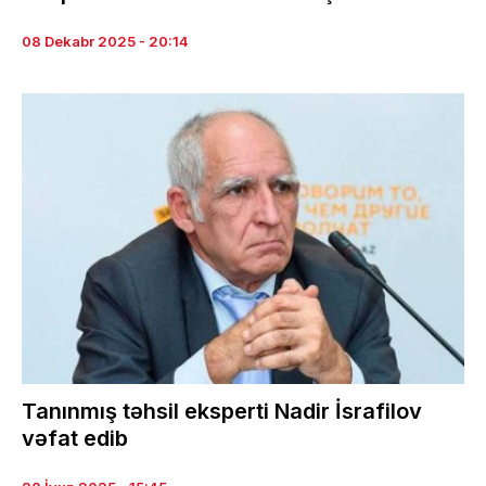
08 Dekabr 2025 - 20:14
Tanınmış təhsil eksperti Nadir İsrafilov
vəfat edib