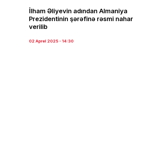
İlham Əliyevin adından Almaniya
Prezidentinin şərəfinə rəsmi nahar
verilib
02 Aprel 2025 - 14:30