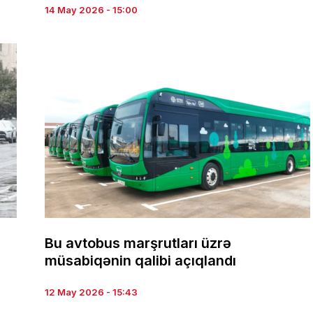
14 May 2026 - 15:00
Bu avtobus marşrutları üzrə
müsabiqənin qalibi açıqlandı
12 May 2026 - 15:43