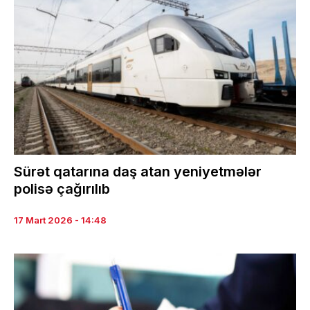
Sürət qatarına daş atan yeniyetmələr
polisə çağırılıb
17 Mart 2026 - 14:48