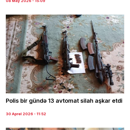
08 May 2026 - 15:09
Polis bir gündə 13 avtomat silah aşkar etdi
30 Aprel 2026 - 11:52