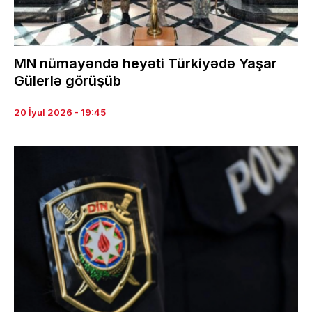
MN nümayəndə heyəti Türkiyədə Yaşar
Gülerlə görüşüb
20 İyul 2026 - 19:45