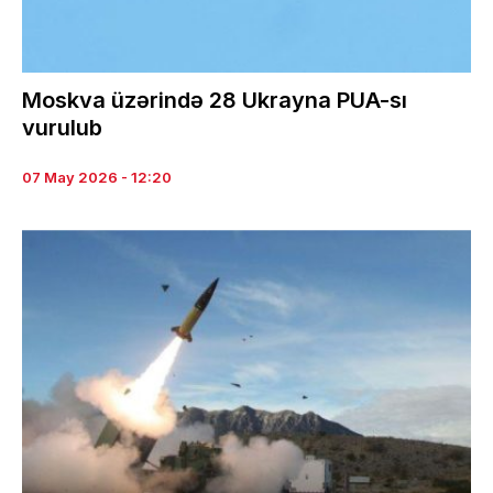
Moskva üzərində 28 Ukrayna PUA-sı
vurulub
07 May 2026 - 12:20