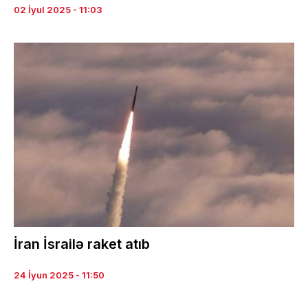
02 İyul 2025 - 11:03
İran İsrailə raket atıb
24 İyun 2025 - 11:50