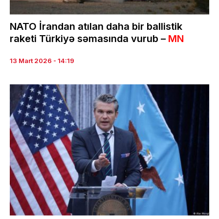
NATO İrandan atılan daha bir ballistik
raketi Türkiyə səmasında vurub –
MN
13 Mart 2026 - 14:19