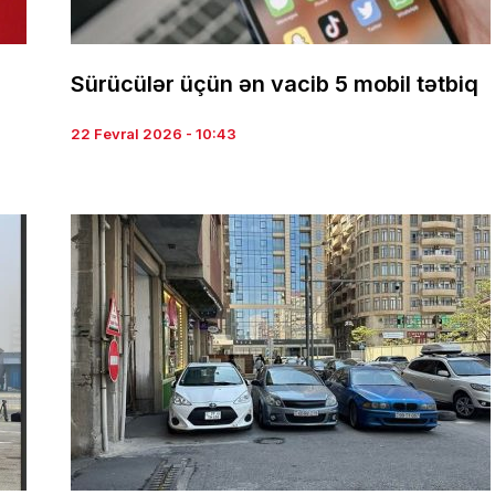
Sürücülər üçün ən vacib 5 mobil tətbiq
22 Fevral 2026 - 10:43