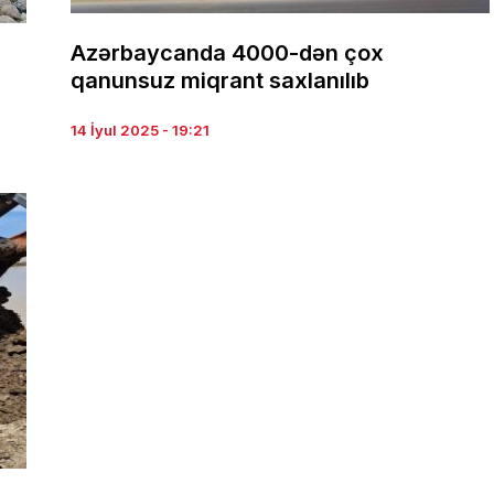
Azərbaycanda 4000-dən çox
qanunsuz miqrant saxlanılıb
14 İyul 2025 - 19:21