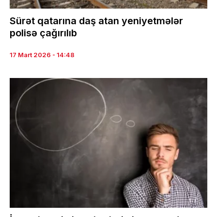
Sürət qatarına daş atan yeniyetmələr
polisə çağırılıb
17 Mart 2026 - 14:48