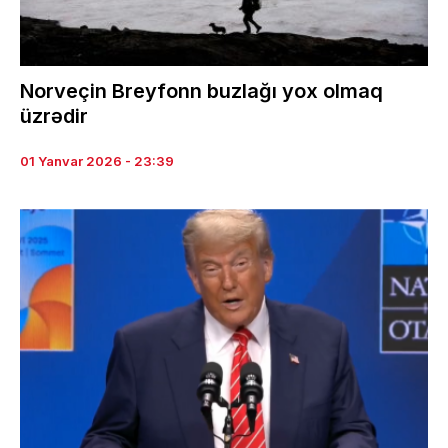
Norveçin Breyfonn buzlağı yox olmaq
üzrədir
01 Yanvar 2026 - 23:39