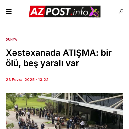
DÜNYA
Xəstəxanada ATIŞMA: bir
ölü, beş yaralı var
23 Fevral 2025 - 13:22