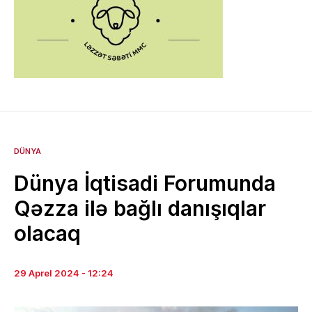
DÜNYA
Dünya İqtisadi Forumunda
Qəzza ilə bağlı danışıqlar
olacaq
29 Aprel 2024 - 12:24