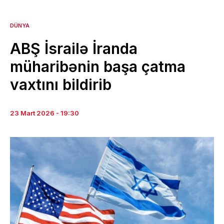
DÜNYA
ABŞ İsrailə İranda
müharibənin başa çatma
vaxtını bildirib
23 Mart 2026 - 19:30