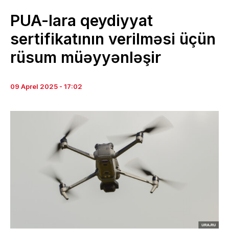
PUA-lara qeydiyyat
sertifikatının verilməsi üçün
rüsum müəyyənləşir
09 Aprel 2025 - 17:02