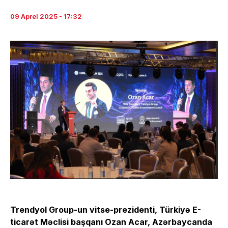
09 Aprel 2025 - 17:32
Trendyol Group-un vitse-prezidenti, Türkiyə E-
ticarət Məclisi başqanı Ozan Acar, Azərbaycanda