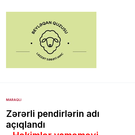
MARAQLI
Zərərli pendirlərin adı
açıqlandı