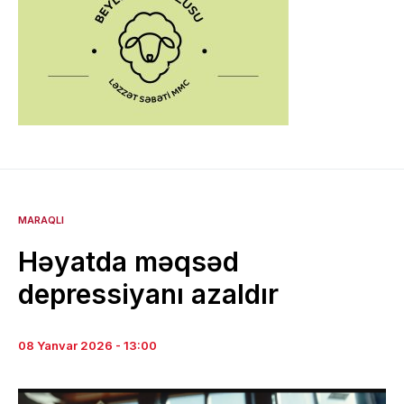
MARAQLI
Həyatda məqsəd
depressiyanı azaldır
08 Yanvar 2026 - 13:00