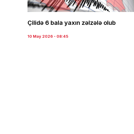
Çilidə 6 bala yaxın zəlzələ olub
10 May 2026 - 08:45