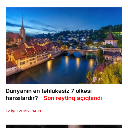
Dünyanın ən təhlükəsiz 7 ölkəsi
hansılardır?
– Son reytinq açıqlandı
12 İyul 2026 - 14:11