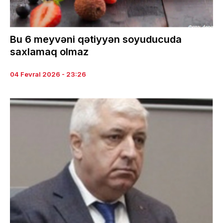
Bu 6 meyvəni qətiyyən soyuducuda
saxlamaq olmaz
04 Fevral 2026 - 23:26