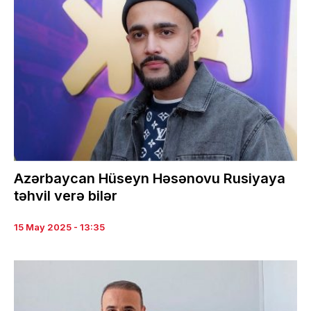
Azərbaycan Hüseyn Həsənovu Rusiyaya
təhvil verə bilər
15 May 2025 - 13:35