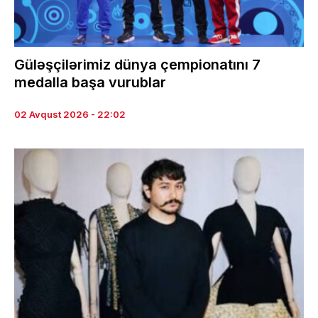
Güləşçilərimiz dünya çempionatını 7
medalla başa vurublar
02 Avqust 2026 - 22:02