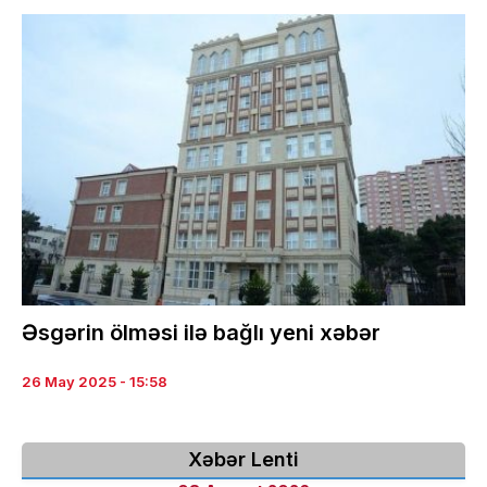
Əsgərin ölməsi ilə bağlı yeni xəbər
26 May 2025 - 15:58
Xəbər Lenti