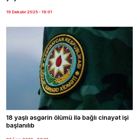
19 Dekabr 2025 - 19:01
18 yaşlı əsgərin ölümü ilə bağlı cinayət işi
başlanılıb