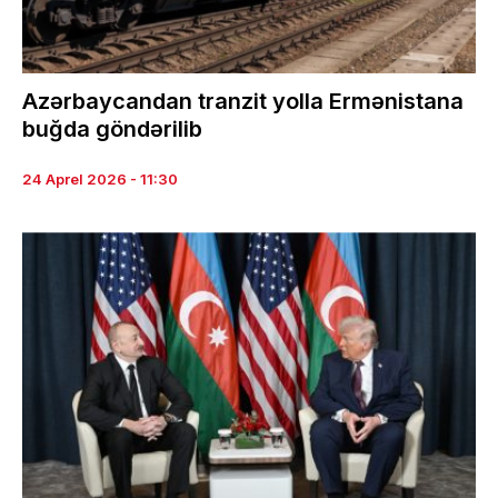
Azərbaycandan tranzit yolla Ermənistana
buğda göndərilib
24 Aprel 2026 - 11:30