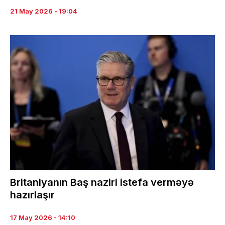
21 May 2026 - 19:04
Britaniyanın Baş naziri istefa verməyə
hazırlaşır
17 May 2026 - 14:10