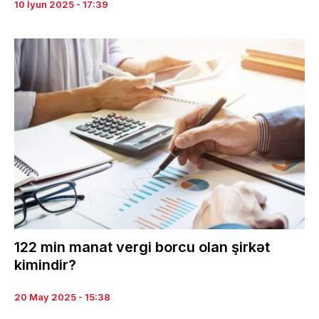
10 İyun 2025 - 17:39
122 min manat vergi borcu olan şirkət
kimindir?
20 May 2025 - 15:38