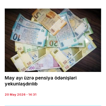
May ayı üzrə pensiya ödənişləri
yekunlaşdırılıb
20 May 2026 - 14:31