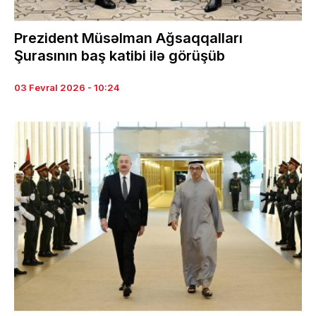
Prezident Müsəlman Ağsaqqalları
Şurasının baş katibi ilə görüşüb
03 Fevral 2026 - 10:24