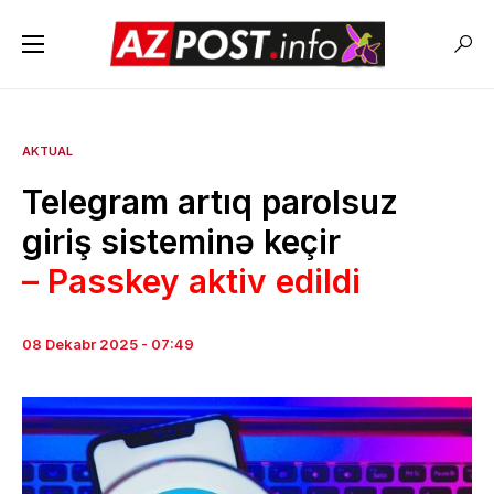
AKTUAL
Telegram artıq parolsuz
giriş sisteminə keçir
– Passkey aktiv edildi
08 Dekabr 2025 - 07:49