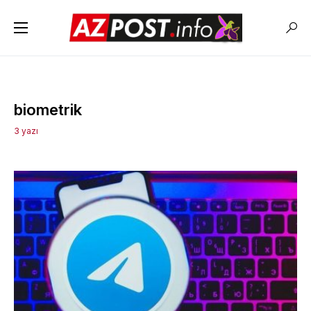
biometrik
3 yazı